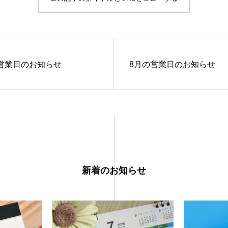
営業日のお知らせ
8月の営業日のお知らせ
新着のお知らせ