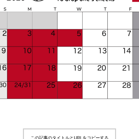
この記事のタイトルとURLをコピーする