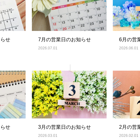
知らせ
7月の営業日のお知らせ
6月の営
2026.07.01
2026.06.01
知らせ
3月の営業日のお知らせ
2月の営
2026.03.01
2026.02.01