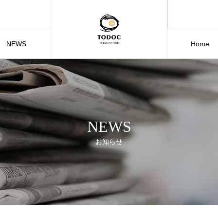
NEWS
Home
お知らせ
NEWS
お知らせ