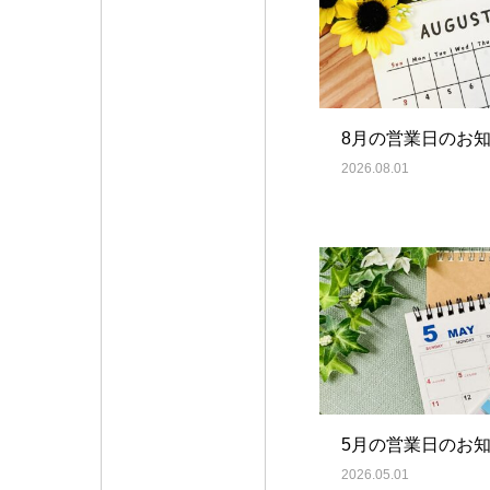
8月の営業日のお
2026.08.01
5月の営業日のお
2026.05.01