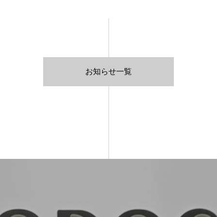
お知らせ一覧