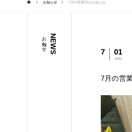
お知らせ
7月の営業日のお知らせ
お知らせ
NEWS
7
01
2023
7月の営