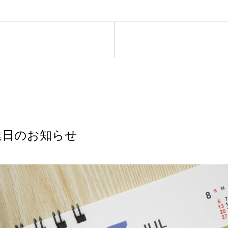
業日のお知らせ