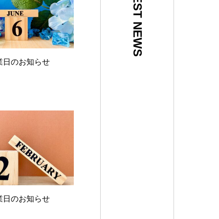
LATEST NEWS
業日のお知らせ
業日のお知らせ