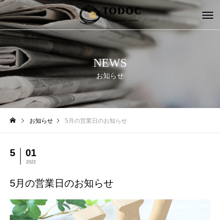
NEWS
お知らせ
お知らせ
5月の営業日のお知らせ
5
01
2022
5月の営業日のお知らせ