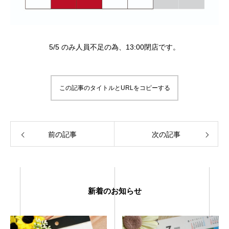
5/5 のみ人員不足の為、13:00閉店です。
この記事のタイトルとURLをコピーする
前の記事
次の記事
新着のお知らせ