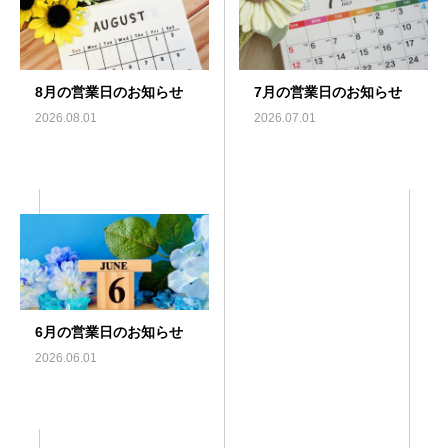
8月の営業日のお知らせ
7月の営業日のお知らせ
2026.08.01
2026.07.01
6月の営業日のお知らせ
2026.06.01