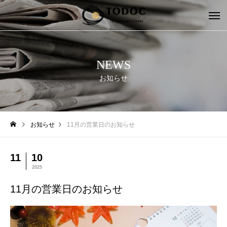
NEWS
お知らせ
お知らせ
11月の営業日のお知らせ
11
10
2025
11月の営業日のお知らせ