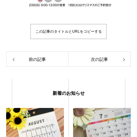
この記事のタイトルとURLをコピーする
前の記事
次の記事
新着のお知らせ