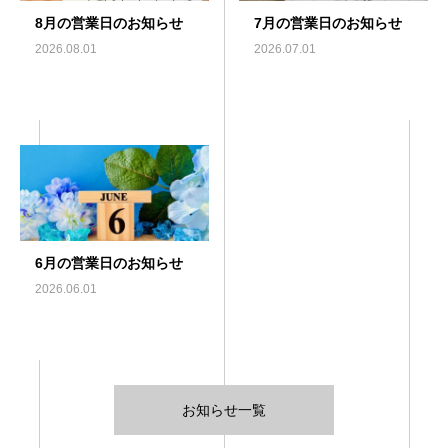
8月の営業日のお知らせ
7月の営業日のお知らせ
2026.08.01
2026.07.01
6月の営業日のお知らせ
2026.06.01
お知らせ一覧